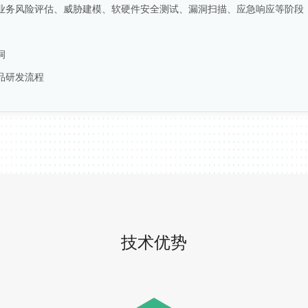
业务风险评估、威胁建模、软硬件安全测试、漏洞扫描、应急响应等阶段
洞
品研发流程
技术优势