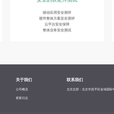
移动应用安全测评
硬件整体方案安全测评
云平台安全保障
整体业务安全测试
关于我们
联系我们
公司概况
北京总部：北京市昌平区金域国际中心B
更新日志