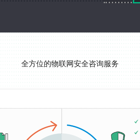
全方位的物联网安全咨询服务