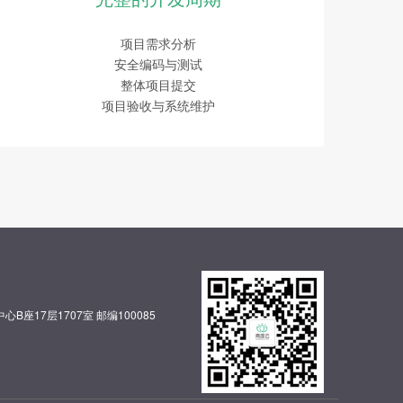
项目需求分析
安全编码与测试
整体项目提交
项目验收与系统维护
座17层1707室 邮编100085